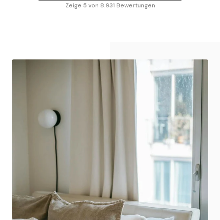
Zeige 5 von 8.931 Bewertungen