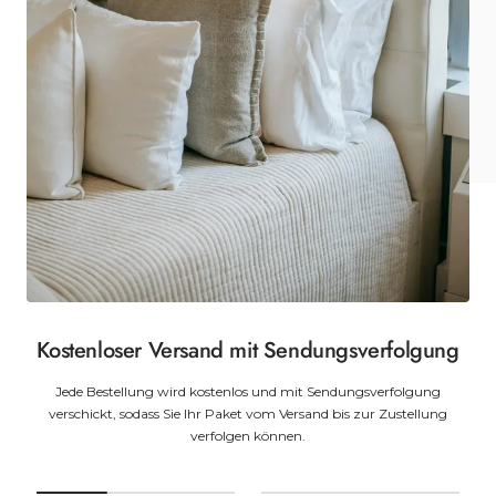
Kostenloser Versand mit Sendungsverfolgung
Jede Bestellung wird kostenlos und mit Sendungsverfolgung
verschickt, sodass Sie Ihr Paket vom Versand bis zur Zustellung
verfolgen können.